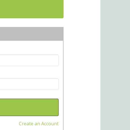
Create an Account